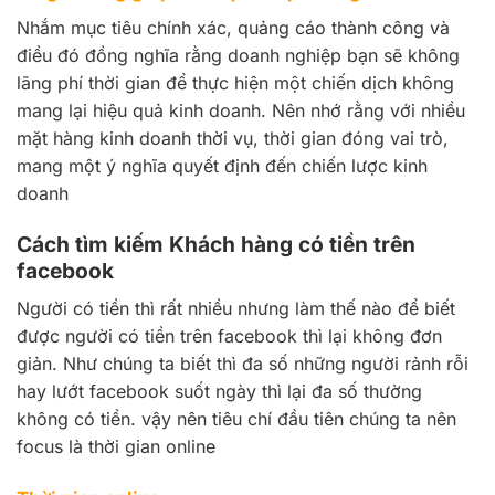
Nhắm mục tiêu chính xác, quảng cáo thành công và
điều đó đồng nghĩa rằng doanh nghiệp bạn sẽ không
lãng phí thời gian để thực hiện một chiến dịch không
mang lại hiệu quả kinh doanh. Nên nhớ rằng với nhiều
mặt hàng kinh doanh thời vụ, thời gian đóng vai trò,
mang một ý nghĩa quyết định đến chiến lược kinh
doanh
Cách tìm kiếm Khách hàng có tiền trên
facebook
Người có tiền thì rất nhiều nhưng làm thế nào để biết
được người có tiền trên facebook thì lại không đơn
giản. Như chúng ta biết thì đa số những người rảnh rỗi
hay lướt facebook suốt ngày thì lại đa số thường
không có tiền. vậy nên tiêu chí đầu tiên chúng ta nên
focus là thời gian online