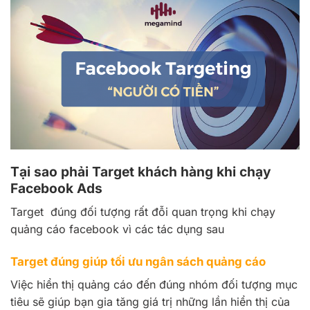
Tại sao phải Target khách hàng khi chạy
Facebook Ads
Target đúng đối tượng rất đỗi quan trọng khi chạy
quảng cáo facebook vì các tác dụng sau
Target đúng giúp tối ưu ngân sách quảng cáo
Việc hiển thị quảng cáo đến đúng nhóm đối tượng mục
tiêu sẽ giúp bạn gia tăng giá trị những lần hiển thị của