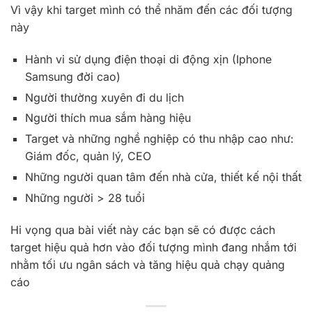
Vì vậy khi target mình có thể nhăm đến các đối tượng
này
Hành vi sử dụng điện thoại di động xịn (Iphone
Samsung đời cao)
Người thường xuyên đi du lịch
Người thích mua sắm hàng hiệu
Target và những nghề nghiệp có thu nhập cao như:
Giám đốc, quản lý, CEO
Những người quan tâm đến nhà cửa, thiết kế nội thất
Những người > 28 tuổi
Hi vọng qua bài viết này các bạn sẽ có được cách
target hiệu quả hơn vào đối tượng mình đang nhắm tới
nhằm tối ưu ngân sách và tăng hiệu quả chạy quảng
cáo