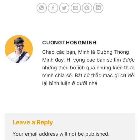
CUONGTHONGMINH
Chào các bạn, Mình là Cường Thông
Minh đây. Hi vọng các bạn sẽ tìm được
những điều bổ ích qua những kiến thức
mình chia sẻ. Bất cứ thắc mắc gì cứ để
lại bình luận ở dưới nhé
Leave a Reply
Your email address will not be published.